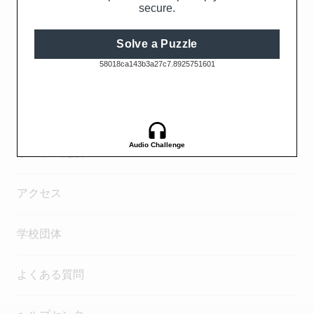
チケット
ニュースレター
ご来場ガイド
パーキング
サービス施設
アクセス
学校団体
よくある質問