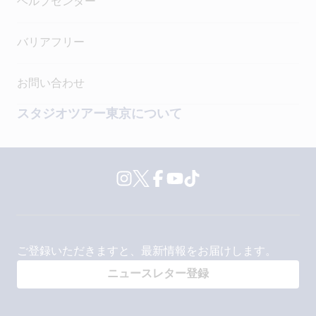
ヘルプセンター
バリアフリー
お問い合わせ
スタジオツアー東京について
Instagram
Twitter
Facebook
YouTube
TikTok
ご登録いただきますと、最新情報をお届けします。
ニュースレター登録